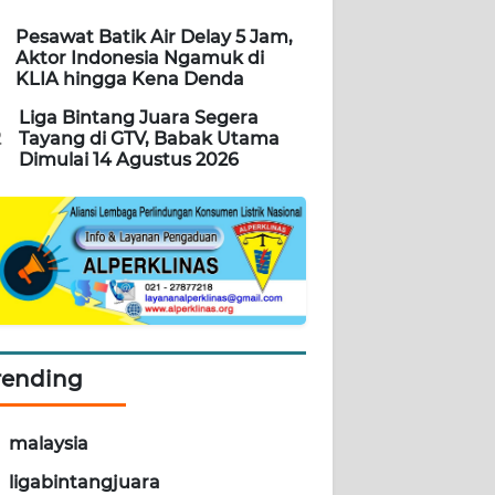
Pesawat Batik Air Delay 5 Jam,
Aktor Indonesia Ngamuk di
KLIA hingga Kena Denda
Liga Bintang Juara Segera
2
Tayang di GTV, Babak Utama
Dimulai 14 Agustus 2026
rending
malaysia
ligabintangjuara