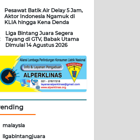
Pesawat Batik Air Delay 5 Jam,
Aktor Indonesia Ngamuk di
KLIA hingga Kena Denda
Liga Bintang Juara Segera
2
Tayang di GTV, Babak Utama
Dimulai 14 Agustus 2026
rending
malaysia
ligabintangjuara