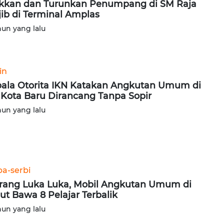
kkan dan Turunkan Penumpang di SM Raja
ib di Terminal Amplas
hun yang lalu
in
ala Otorita IKN Katakan Angkutan Umum di
 Kota Baru Dirancang Tanpa Sopir
hun yang lalu
ba-serbi
rang Luka Luka, Mobil Angkutan Umum di
ut Bawa 8 Pelajar Terbalik
hun yang lalu