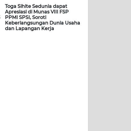
Toga Sihite Sedunia dapat
Apresiasi di Munas VIII FSP
5
PPMI SPSI, Soroti
Keberlangsungan Dunia Usaha
dan Lapangan Kerja