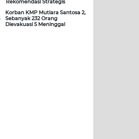
Rekomendasi Strategis
Korban KMP Mutiara Santosa 2,
5
Sebanyak 232 Orang
Dievakuasi 5 Meninggal