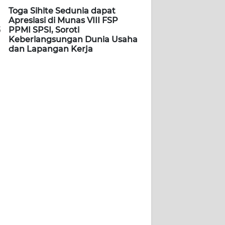
Toga Sihite Sedunia dapat
Apresiasi di Munas VIII FSP
5
PPMI SPSI, Soroti
Keberlangsungan Dunia Usaha
dan Lapangan Kerja