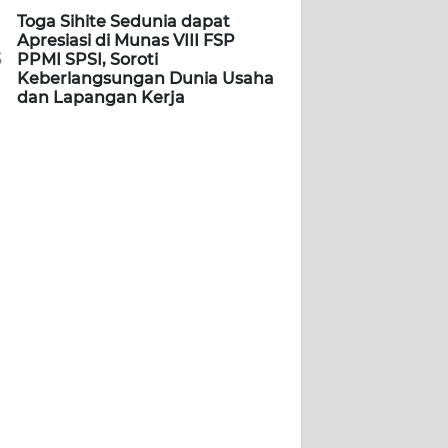
Toga Sihite Sedunia dapat
Apresiasi di Munas VIII FSP
5
PPMI SPSI, Soroti
Keberlangsungan Dunia Usaha
dan Lapangan Kerja