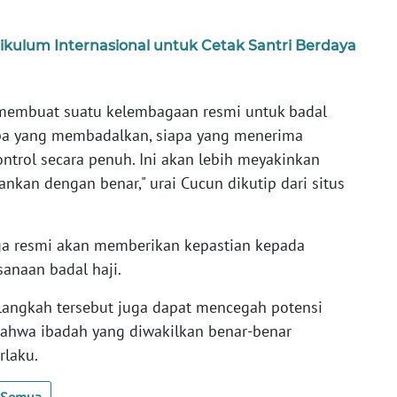
ikulum Internasional untuk Cetak Santri Berdaya
membuat suatu kelembagaan resmi untuk badal
iapa yang membadalkan, siapa yang menerima
ntrol secara penuh. Ini akan lebih meyakinkan
ankan dengan benar," urai Cucun dikutip dari situs
a resmi akan memberikan kepastian kepada
anaan badal haji.
langkah tersebut juga dapat mencegah potensi
ahwa ibadah yang diwakilkan benar-benar
rlaku.