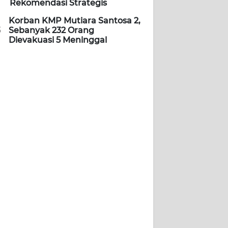
Rekomendasi Strategis
Korban KMP Mutiara Santosa 2,
5
Sebanyak 232 Orang
Dievakuasi 5 Meninggal