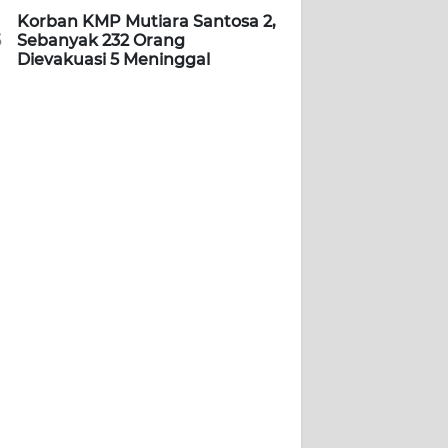
Korban KMP Mutiara Santosa 2,
5
Sebanyak 232 Orang
Dievakuasi 5 Meninggal