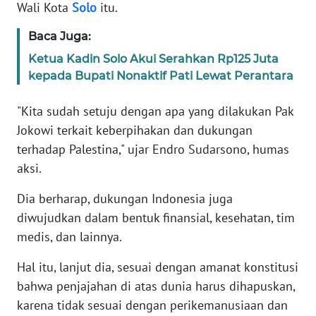
Wali Kota
Solo
itu.
KARIR
Baca Juga:
Ketua Kadin Solo Akui Serahkan Rp125 Juta
DISCLAIMER
kepada Bupati Nonaktif Pati Lewat Perantara
Wahana
"Kita sudah setuju dengan apa yang dilakukan Pak
News
Jokowi terkait keberpihakan dan dukungan
Regional
terhadap Palestina," ujar Endro Sudarsono, humas
aksi.
WN
SUMUT
Dia berharap, dukungan Indonesia juga
diwujudkan dalam bentuk finansial, kesehatan, tim
WN
medis, dan lainnya.
JAKARTA
Hal itu, lanjut dia, sesuai dengan amanat konstitusi
WN
bahwa penjajahan di atas dunia harus dihapuskan,
JABAR
karena tidak sesuai dengan perikemanusiaan dan