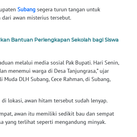
bupaten
Subang
segera turun tangan untuk
dari awan misterius tersebut.
kan Bantuan Perlengkapan Sekolah bagi Siswa
uan melalui media sosial Pak Bupati. Hari Senin,
an menemui warga di Desa Tanjungrasa,” ujar
i Muda DLH Subang, Cece Rahman, di Subang,
 di lokasi, awan hitam tersebut sudah lenyap.
mpat, awan itu memiliki sedikit bau dan sempat
a yang terlihat seperti mengandung minyak.