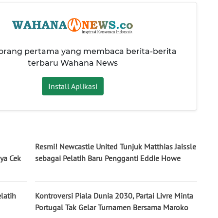
 orang pertama yang membaca berita-berita
terbaru Wahana News
Install Aplikasi
Resmi! Newcastle United Tunjuk Matthias Jaissle
ya Cek
sebagai Pelatih Baru Pengganti Eddie Howe
latih
Kontroversi Piala Dunia 2030, Partai Livre Minta
Portugal Tak Gelar Turnamen Bersama Maroko