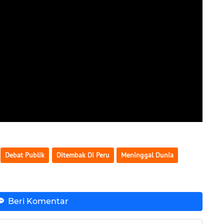
Debat Publik
Ditembak Di Peru
Meninggal Dunia
Beri Komentar