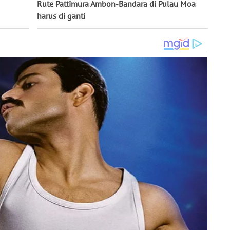
Rute Pattimura Ambon-Bandara di Pulau Moa
harus di ganti