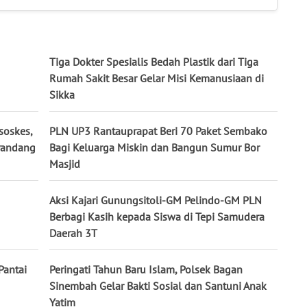
Tiga Dokter Spesialis Bedah Plastik dari Tiga
Rumah Sakit Besar Gelar Misi Kemanusiaan di
Sikka
soskes,
PLN UP3 Rantauprapat Beri 70 Paket Sembako
yandang
Bagi Keluarga Miskin dan Bangun Sumur Bor
Masjid
Aksi Kajari Gunungsitoli-GM Pelindo-GM PLN
Berbagi Kasih kepada Siswa di Tepi Samudera
Daerah 3T
 Pantai
Peringati Tahun Baru Islam, Polsek Bagan
Sinembah Gelar Bakti Sosial dan Santuni Anak
Yatim