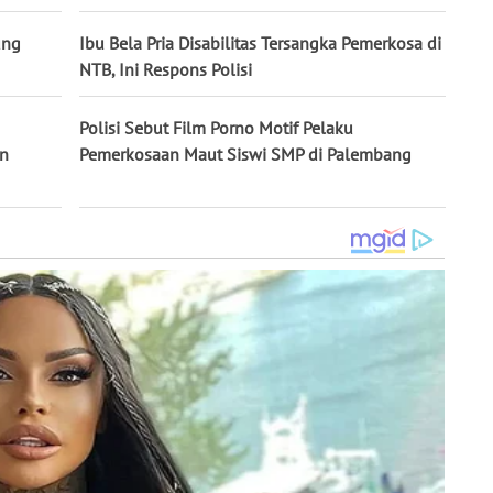
ung
Ibu Bela Pria Disabilitas Tersangka Pemerkosa di
NTB, Ini Respons Polisi
Polisi Sebut Film Porno Motif Pelaku
an
Pemerkosaan Maut Siswi SMP di Palembang