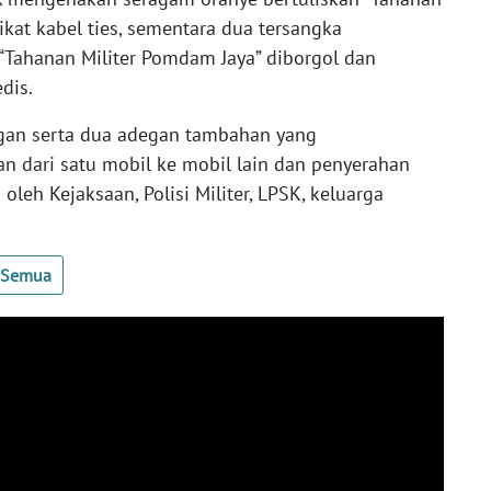
ikat kabel ties, sementara dua tersangka
“Tahanan Militer Pomdam Jaya” diborgol dan
dis.
gan serta dua adegan tambahan yang
dari satu mobil ke mobil lain dan penyerahan
oleh Kejaksaan, Polisi Militer, LPSK, keluarga
t Semua