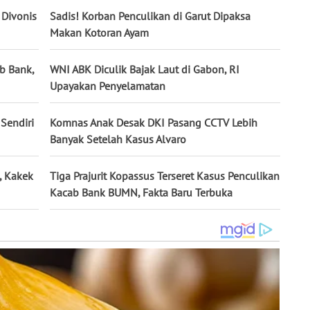
Divonis
Sadis! Korban Penculikan di Garut Dipaksa
Makan Kotoran Ayam
b Bank,
WNI ABK Diculik Bajak Laut di Gabon, RI
Upayakan Penyelamatan
Sendiri
Komnas Anak Desak DKI Pasang CCTV Lebih
Banyak Setelah Kasus Alvaro
, Kakek
Tiga Prajurit Kopassus Terseret Kasus Penculikan
Kacab Bank BUMN, Fakta Baru Terbuka