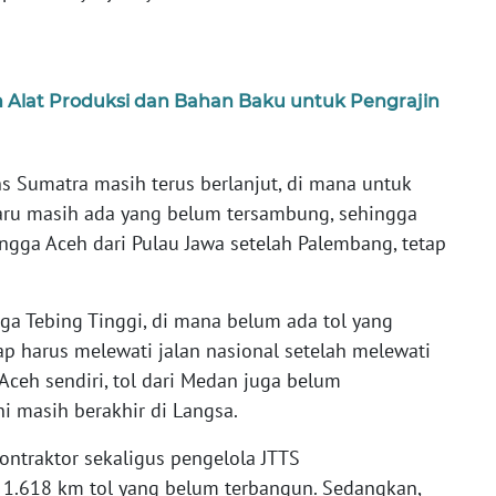
 Alat Produksi dan Bahan Baku untuk Pengrajin
 Sumatra masih terus berlanjut, di mana untuk
aru masih ada yang belum tersambung, sehingga
ngga Aceh dari Pulau Jawa setelah Palembang, tetap
ga Tebing Tinggi, di mana belum ada tol yang
p harus melewati jalan nasional setelah melewati
 Aceh sendiri, tol dari Medan juga belum
i masih berakhir di Langsa.
kontraktor sekaligus pengelola JTTS
 1.618 km tol yang belum terbangun. Sedangkan,