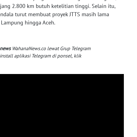
g 2.800 km butuh ketelitian tinggi. Selain itu,
endala turut membuat proyek JTTS masih lama
 Lampung hingga Aceh.
 news
WahanaNews.co lewat Grup Telegram
tall aplikasi Telegram di ponsel, klik