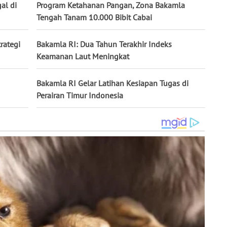
al di
Program Ketahanan Pangan, Zona Bakamla
Tengah Tanam 10.000 Bibit Cabai
rategi
Bakamla RI: Dua Tahun Terakhir Indeks
Keamanan Laut Meningkat
Bakamla RI Gelar Latihan Kesiapan Tugas di
Perairan Timur Indonesia