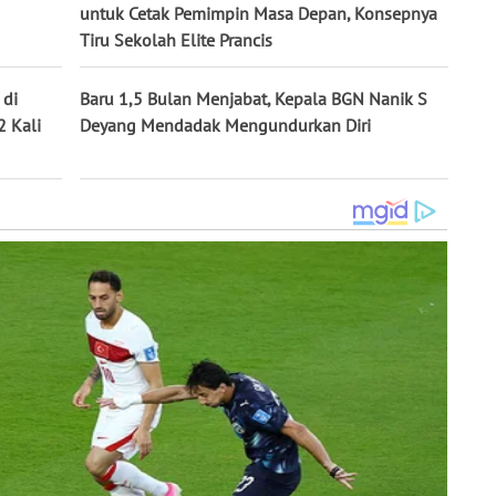
untuk Cetak Pemimpin Masa Depan, Konsepnya
Tiru Sekolah Elite Prancis
 di
Baru 1,5 Bulan Menjabat, Kepala BGN Nanik S
2 Kali
Deyang Mendadak Mengundurkan Diri