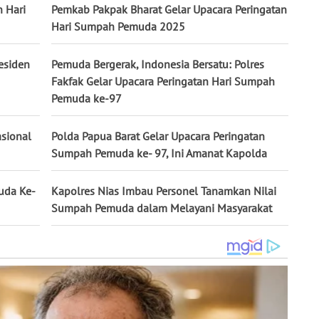
 Hari
Pemkab Pakpak Bharat Gelar Upacara Peringatan
Hari Sumpah Pemuda 2025
esiden
Pemuda Bergerak, Indonesia Bersatu: Polres
Fakfak Gelar Upacara Peringatan Hari Sumpah
Pemuda ke-97
sional
Polda Papua Barat Gelar Upacara Peringatan
Sumpah Pemuda ke- 97, Ini Amanat Kapolda
muda Ke-
Kapolres Nias Imbau Personel Tanamkan Nilai
Sumpah Pemuda dalam Melayani Masyarakat