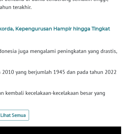
ahun terakhir.
orda, Kepengurusan Hampir hingga Tingkat
Indonesia juga mengalami peningkatan yang drastis,
un 2010 yang berjumlah 1945 dan pada tahun 2022
kan kembali kecelakaan-kecelakaan besar yang
Lihat Semua