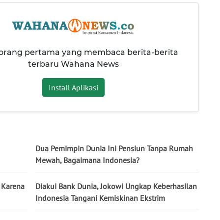
 orang pertama yang membaca berita-berita
terbaru Wahana News
Install Aplikasi
Dua Pemimpin Dunia Ini Pensiun Tanpa Rumah
Mewah, Bagaimana Indonesia?
 Karena
Diakui Bank Dunia, Jokowi Ungkap Keberhasilan
Indonesia Tangani Kemiskinan Ekstrim