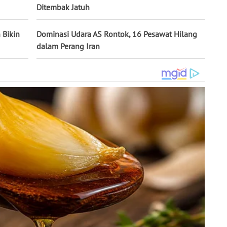
Ditembak Jatuh
 Bikin
Dominasi Udara AS Rontok, 16 Pesawat Hilang
dalam Perang Iran