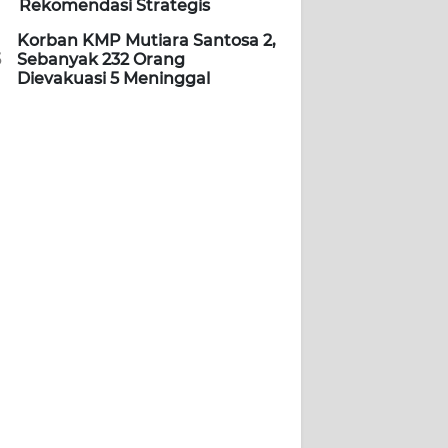
Rekomendasi Strategis
Korban KMP Mutiara Santosa 2,
5
Sebanyak 232 Orang
Dievakuasi 5 Meninggal