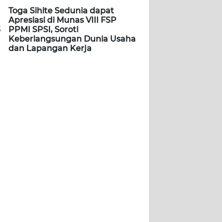
Toga Sihite Sedunia dapat
Apresiasi di Munas VIII FSP
5
PPMI SPSI, Soroti
Keberlangsungan Dunia Usaha
dan Lapangan Kerja