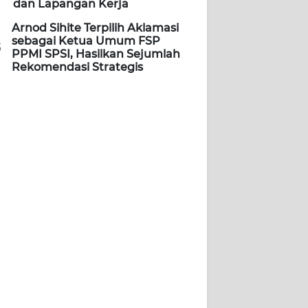
dan Lapangan Kerja
Arnod Sihite Terpilih Aklamasi
sebagai Ketua Umum FSP
5
PPMI SPSI, Hasilkan Sejumlah
Rekomendasi Strategis