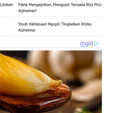
 Limbah
Fakta Mengejutkan, Mengupil Ternyata Bisa Picu
Alzheimer!
Studi: Kebiasaan Ngupil Tingkatkan Risiko
Alzheimer