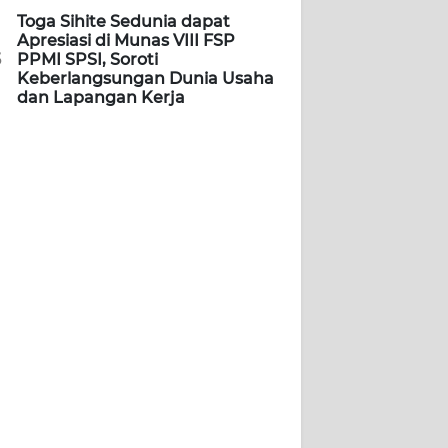
Toga Sihite Sedunia dapat
Apresiasi di Munas VIII FSP
5
PPMI SPSI, Soroti
Keberlangsungan Dunia Usaha
dan Lapangan Kerja