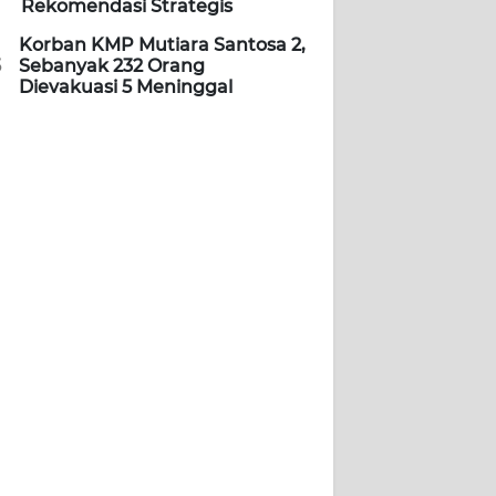
Rekomendasi Strategis
Korban KMP Mutiara Santosa 2,
5
Sebanyak 232 Orang
Dievakuasi 5 Meninggal