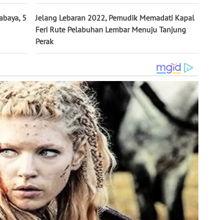
abaya, 5
Jelang Lebaran 2022, Pemudik Memadati Kapal
Feri Rute Pelabuhan Lembar Menuju Tanjung
Perak