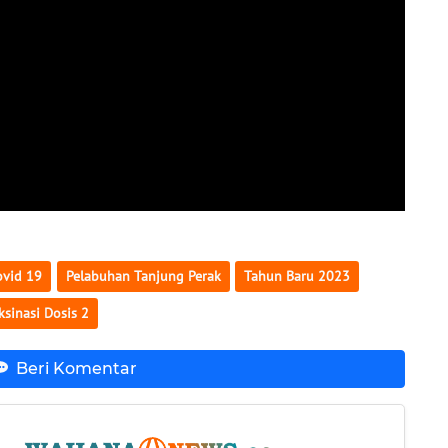
ovid 19
Pelabuhan Tanjung Perak
Tahun Baru 2023
ksinasi Dosis 2
Beri Komentar