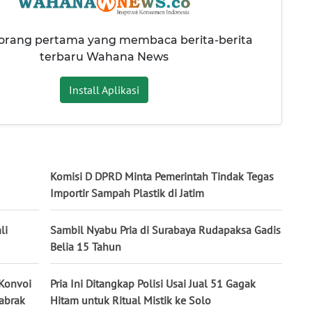
 orang pertama yang membaca berita-berita
terbaru Wahana News
Install Aplikasi
Komisi D DPRD Minta Pemerintah Tindak Tegas
Importir Sampah Plastik di Jatim
li
Sambil Nyabu Pria di Surabaya Rudapaksa Gadis
Belia 15 Tahun
 Konvoi
Pria Ini Ditangkap Polisi Usai Jual 51 Gagak
tabrak
Hitam untuk Ritual Mistik ke Solo