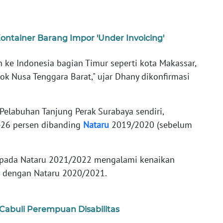
ntainer Barang Impor 'Under Invoicing'
 ke Indonesia bagian Timur seperti kota Makassar,
k Nusa Tenggara Barat," ujar Dhany dikonfirmasi
Pelabuhan Tanjung Perak Surabaya sendiri,
-26 persen dibanding
Nataru
2019/2020 (sebelum
 pada Nataru 2021/2022 mengalami kenaikan
n dengan Nataru 2020/2021.
 Cabuli Perempuan Disabilitas