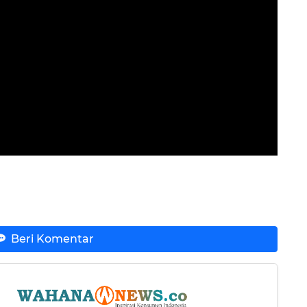
Beri Komentar