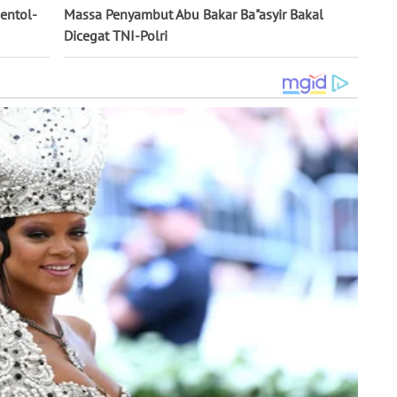
entol-
Massa Penyambut Abu Bakar Ba"asyir Bakal
Dicegat TNI-Polri