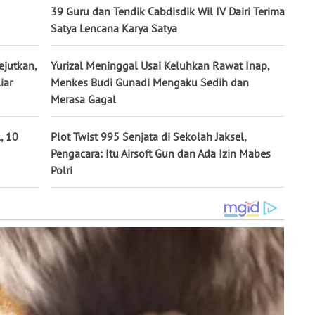
39 Guru dan Tendik Cabdisdik Wil IV Dairi Terima
Satya Lencana Karya Satya
jutkan,
Yurizal Meninggal Usai Keluhkan Rawat Inap,
iar
Menkes Budi Gunadi Mengaku Sedih dan
Merasa Gagal
, 10
Plot Twist 995 Senjata di Sekolah Jaksel,
Pengacara: Itu Airsoft Gun dan Ada Izin Mabes
Polri