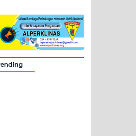
rending