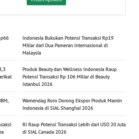
Rp66
Indonesia Bukukan Potensi Transaksi Rp19
Miliar dari Dua Pameran Internasional di
Malaysia
3,3
Produk Beauty dan Wellness Indonesia Raup
erikat
Potensi Transaksi Rp 106 Miliar di Beauty
Istanbul 2026
BBM,
Wamendag Roro Dorong Ekspor Produk Mamin
Indonesia di SIAL Shanghai 2026
nsaksi
RI Raup Potensi Transaksi Lebih dari USD 20 Juta
ea
di SIAL Canada 2026