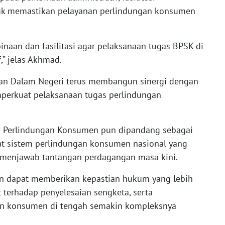
tuk memastikan pelayanan perlindungan konsumen
naan dan fasilitasi agar pelaksanaan tugas BPSK di
,” jelas Akhmad.
n Dalam Negeri terus membangun sinergi dengan
perkuat pelaksanaan tugas perlindungan
 Perlindungan Konsumen pun dipandang sebagai
at sistem perlindungan konsumen nasional yang
u menjawab tantangan perdagangan masa kini.
an dapat memberikan kepastian hukum yang lebih
 terhadap penyelesaian sengketa, serta
an konsumen di tengah semakin kompleksnya