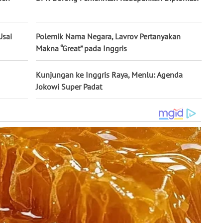
Usai
Polemik Nama Negara, Lavrov Pertanyakan
Makna “Great” pada Inggris
Kunjungan ke Inggris Raya, Menlu: Agenda
Jokowi Super Padat