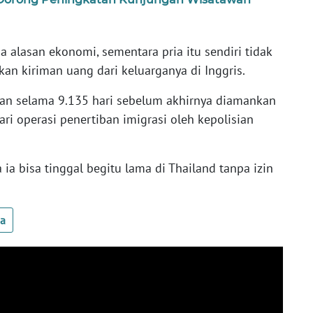
 alasan ekonomi, sementara pria itu sendiri tidak
an kiriman uang dari keluarganya di Inggris.
pan selama 9.135 hari sebelum akhirnya diamankan
ri operasi penertiban imigrasi oleh kepolisian
ia bisa tinggal begitu lama di Thailand tanpa izin
ua