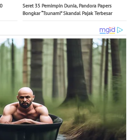
10
Seret 35 Pemimpin Dunia, Pandora Papers
Bongkar “Tsunami” Skandal Pajak Terbesar