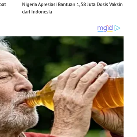
pat
Nigeria Apresiasi Bantuan 1,58 Juta Dosis Vaksin
dari Indonesia