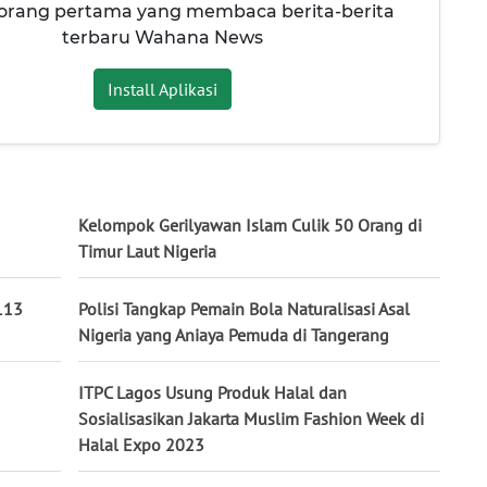
 orang pertama yang membaca berita-berita
terbaru Wahana News
Install Aplikasi
Kelompok Gerilyawan Islam Culik 50 Orang di
Timur Laut Nigeria
113
Polisi Tangkap Pemain Bola Naturalisasi Asal
Nigeria yang Aniaya Pemuda di Tangerang
ITPC Lagos Usung Produk Halal dan
Sosialisasikan Jakarta Muslim Fashion Week di
Halal Expo 2023