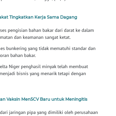
pakat Tingkatkan Kerja Sama Dagang
es pengisian bahan bakar dari darat ke dalam
lamatan dan keamanan sangat ketat.
es bunkering yang tidak mematuhi standar dan
oran bahan bakar.
elta Niger penghasil minyak telah membuat
menjadi bisnis yang menarik tetapi dengan
an Vaksin Men5CV Baru untuk Meningitis
dari jaringan pipa yang dimiliki oleh perusahaan