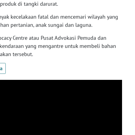
produk di tangki darurat.
yak kecelakaan fatal dan mencemari wilayah yang
han pertanian, anak sungai dan laguna.
ocacy Centre atau Pusat Advokasi Pemuda dan
kendaraan yang mengantre untuk membeli bahan
dakan tersebut.
ua