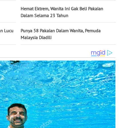
Hemat Ektrem, Wanita Ini Gak Beli Pakaian
Dalam Selama 23 Tahun
an Lucu
Punya 58 Pakaian Dalam Wanita, Pemuda
Malaysia Diadili