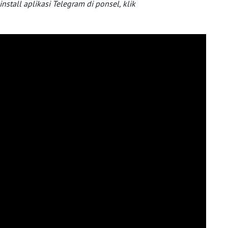
tall aplikasi Telegram di ponsel, klik