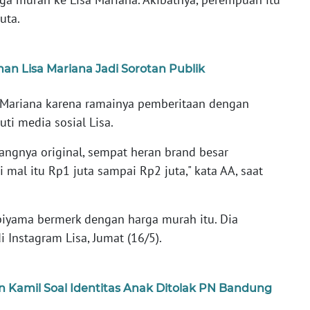
uta.
an Lisa Mariana Jadi Sorotan Publik
Mariana karena ramainya pemberitaan dengan
ti media sosial Lisa.
ilangnya original, sempat heran brand besar
 mal itu Rp1 juta sampai Rp2 juta," kata AA, saat
piyama bermerk dengan harga murah itu. Dia
Instagram Lisa, Jumat (16/5).
n Kamil Soal Identitas Anak Ditolak PN Bandung