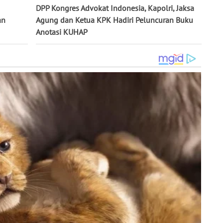
DPP Kongres Advokat Indonesia, Kapolri, Jaksa
an
Agung dan Ketua KPK Hadiri Peluncuran Buku
Anotasi KUHAP