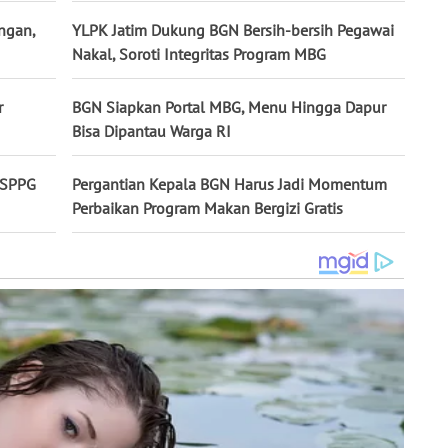
ngan,
YLPK Jatim Dukung BGN Bersih-bersih Pegawai
Nakal, Soroti Integritas Program MBG
r
BGN Siapkan Portal MBG, Menu Hingga Dapur
Bisa Dipantau Warga RI
 SPPG
Pergantian Kepala BGN Harus Jadi Momentum
Perbaikan Program Makan Bergizi Gratis