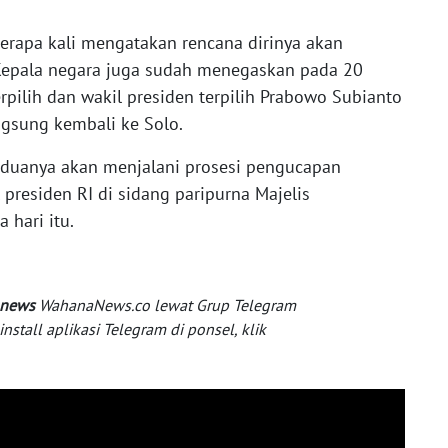
rapa kali mengatakan rencana dirinya akan
 Kepala negara juga sudah menegaskan pada 20
rpilih dan wakil presiden terpilih Prabowo Subianto
gsung kembali ke Solo.
eduanya akan menjalani prosesi pengucapan
presiden RI di sidang paripurna Majelis
a hari itu.
 news
WahanaNews.co lewat Grup Telegram
tall aplikasi Telegram di ponsel, klik