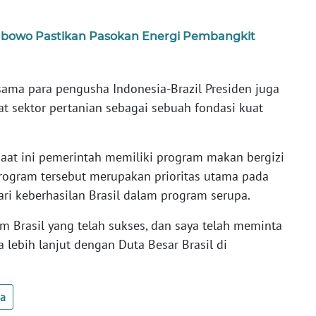
bowo Pastikan Pasokan Energi Pembangkit
ama para pengusha Indonesia-Brazil Presiden juga
 sektor pertanian sebagai sebuah fondasi kuat
aat ini pemerintah memiliki program makan bergizi
Program tersebut merupakan prioritas utama pada
ri keberhasilan Brasil dalam program serupa.
am Brasil yang telah sukses, dan saya telah meminta
 lebih lanjut dengan Duta Besar Brasil di
ua