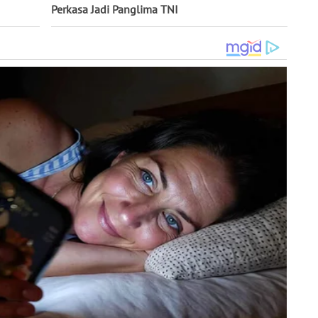
Perkasa Jadi Panglima TNI