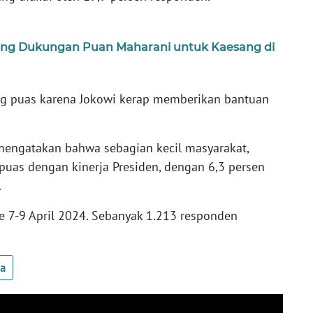
ng Dukungan Puan Maharani untuk Kaesang di
ng puas karena Jokowi kerap memberikan bantuan
 mengatakan bahwa sebagian kecil masyarakat,
 puas dengan kinerja Presiden, dengan 6,3 persen
.
e 7-9 April 2024. Sebanyak 1.213 responden
ua