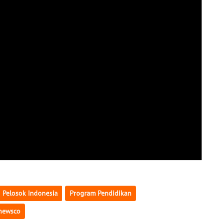
Pelosok Indonesia
Program Pendidikan
newsco